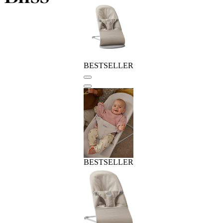
BESTSELLER
BESTSELLER