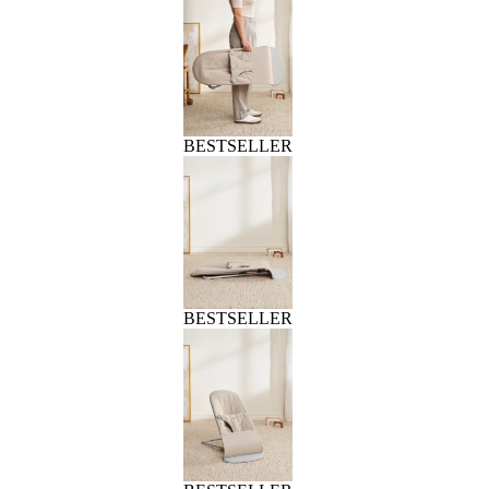
BESTSELLER
BESTSELLER