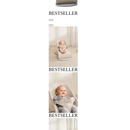
BESTSELLER
BESTSELLER
BESTSELLER