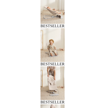
BESTSELLER
BESTSELLER
BESTSELLER