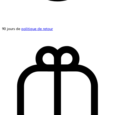
90 jours de
politique de retour