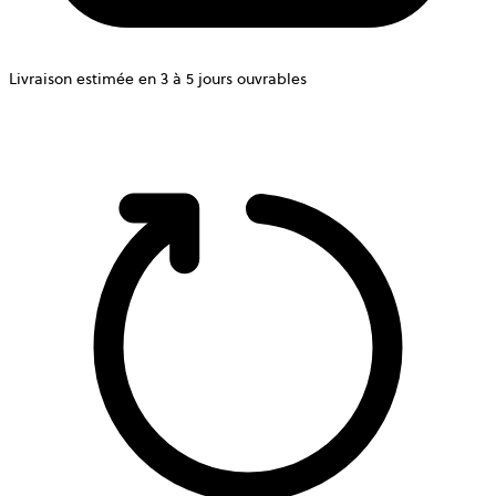
Livraison estimée en 3 à 5 jours ouvrables