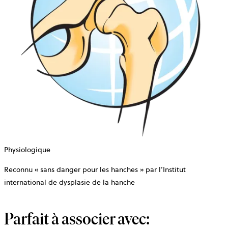
Physiologique
Reconnu « sans danger pour les hanches » par l’Institut
international de dysplasie de la hanche
Parfait à associer avec: