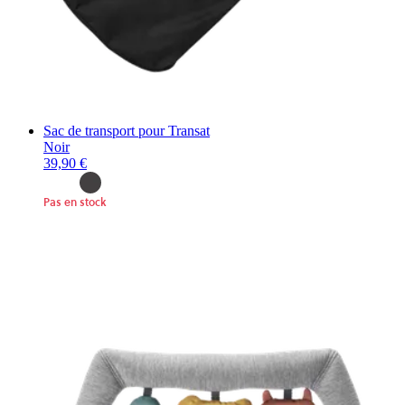
Sac de transport pour Transat
Noir
39,90 €
Pas en stock