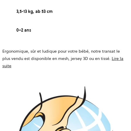
3,5-13 kg, ab 53 cm
0–2 ans
Ergonomique, sûr et ludique pour votre bébé, notre transat le
plus vendu est disponible en mesh, jersey 3D ou en tissé.
Lire la
suite