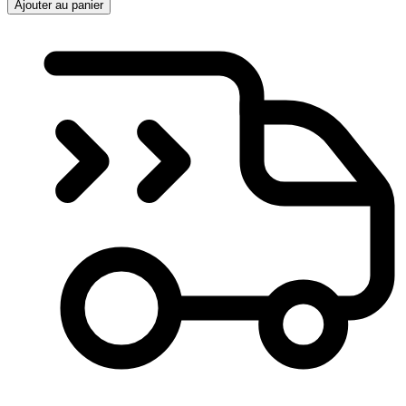
Ajouter au panier