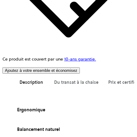
Ce produit est couvert par une
10-ans garantie.
Ajoutez à votre ensemble et économisez
Description
Du transat à la chaise
Prix et certifi
Ergonomique
Balancement naturel