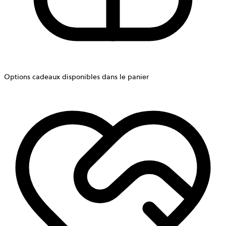
Options cadeaux disponibles dans le panier