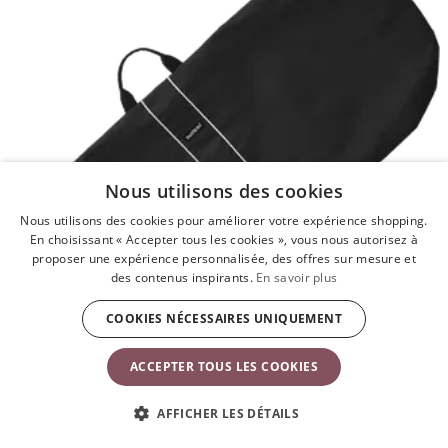
Nous utilisons des cookies
Nous utilisons des cookies pour améliorer votre expérience shopping.
En choisissant « Accepter tous les cookies », vous nous autorisez à
proposer une expérience personnalisée, des offres sur mesure et
des contenus inspirants.
En savoir plus
COOKIES NÉCESSAIRES UNIQUEMENT
ACCEPTER TOUS LES COOKIES
AFFICHER LES DÉTAILS