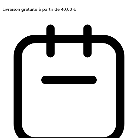
Livraison gratuite à partir de 40,00 €