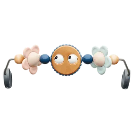
panier