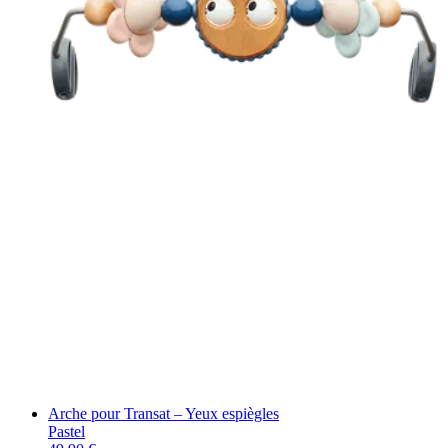
Arche pour Transat – Yeux espiègles
Pastel