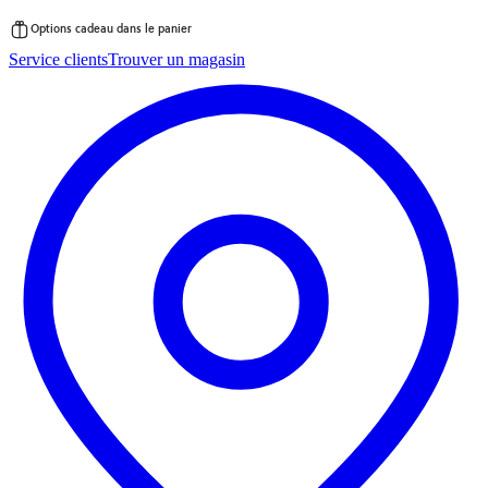
Options cadeau dans le panier
Passer
Service clients
Trouver un magasin
au
contenu