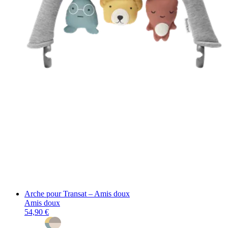
Arche pour Transat – Amis doux
Amis doux
54,90 €